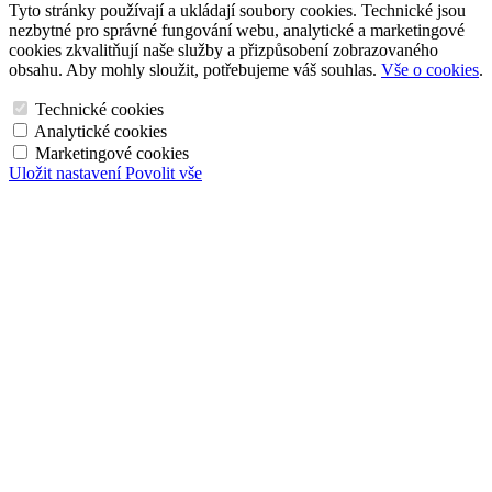
Tyto stránky používají a ukládají soubory cookies. Technické jsou
nezbytné pro správné fungování webu, analytické a marketingové
cookies zkvalitňují naše služby a přizpůsobení zobrazovaného
obsahu. Aby mohly sloužit, potřebujeme váš souhlas.
Vše o cookies
.
Technické cookies
Analytické cookies
Marketingové cookies
Uložit nastavení
Povolit vše