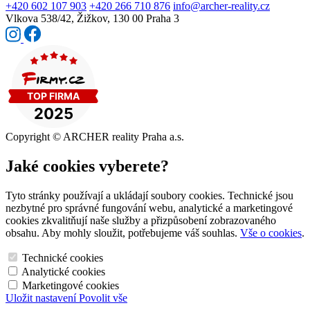
+420 602 107 903
+420 266 710 876
info@archer-reality.cz
Vlkova 538/42,
Žižkov, 130 00 Praha 3
Copyright © ARCHER reality Praha a.s.
Jaké cookies vyberete?
Tyto stránky používají a ukládají soubory cookies. Technické jsou
nezbytné pro správné fungování webu, analytické a marketingové
cookies zkvalitňují naše služby a přizpůsobení zobrazovaného
obsahu. Aby mohly sloužit, potřebujeme váš souhlas.
Vše o cookies
.
Technické cookies
Analytické cookies
Marketingové cookies
Uložit nastavení
Povolit vše