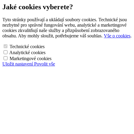
Jaké cookies vyberete?
Tyto stránky používají a ukládají soubory cookies. Technické jsou
nezbytné pro správné fungování webu, analytické a marketingové
cookies zkvalitňují naše služby a přizpůsobení zobrazovaného
obsahu. Aby mohly sloužit, potřebujeme váš souhlas.
Vše o cookies
.
Technické cookies
Analytické cookies
Marketingové cookies
Uložit nastavení
Povolit vše