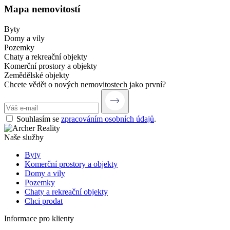
Mapa nemovitostí
Byty
Domy a vily
Pozemky
Chaty a rekreační objekty
Komerční prostory a objekty
Zemědělské objekty
Chcete vědět o nových nemovitostech jako první?
Souhlasím se
zpracováním osobních údajů
.
Naše služby
Byty
Komerční prostory a objekty
Domy a vily
Pozemky
Chaty a rekreační objekty
Chci prodat
Informace pro klienty