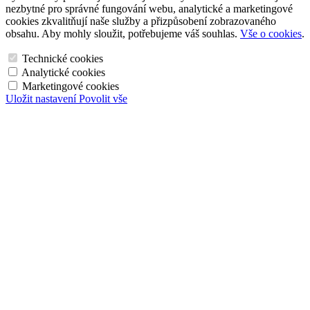
nezbytné pro správné fungování webu, analytické a marketingové
cookies zkvalitňují naše služby a přizpůsobení zobrazovaného
obsahu. Aby mohly sloužit, potřebujeme váš souhlas.
Vše o cookies
.
Technické cookies
Analytické cookies
Marketingové cookies
Uložit nastavení
Povolit vše