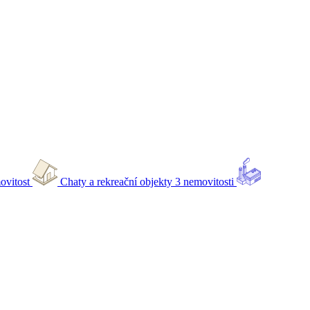
ovitost
Chaty a rekreační objekty
3 nemovitosti