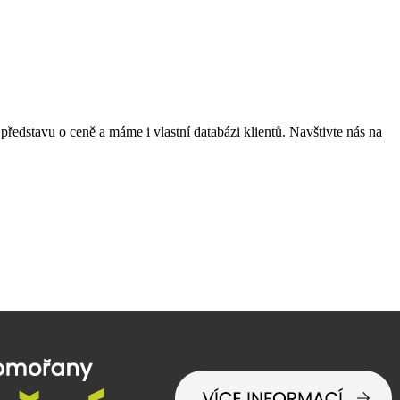
ředstavu o ceně a máme i vlastní databázi klientů. Navštivte nás na