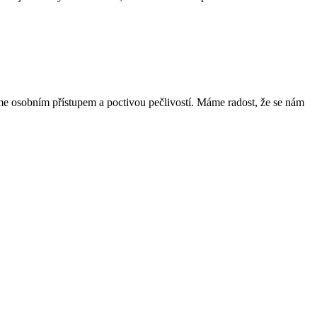
oříme osobním přístupem a poctivou pečlivostí. Máme radost, že se nám