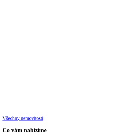
Všechny nemovitosti
Co vám nabízíme