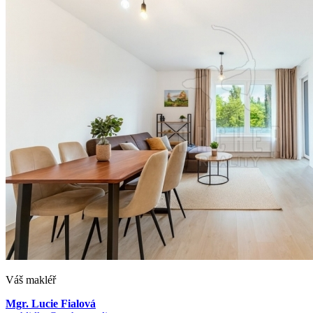
Váš makléř
Mgr. Lucie Fialová