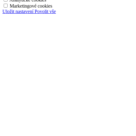
Marketingové cookies
Uložit nastavení
Povolit vše