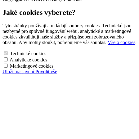
Jaké cookies vyberete?
Tyto stránky používají a ukládají soubory cookies. Technické jsou
nezbytné pro správné fungování webu, analytické a marketingové
cookies zkvalitňují naše služby a přizpůsobení zobrazovaného
obsahu. Aby mohly sloužit, potřebujeme váš souhlas.
Vše o cookies
.
Technické cookies
Analytické cookies
Marketingové cookies
Uložit nastavení
Povolit vše