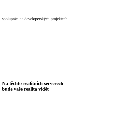
spolupráci na developerských projektech
Na těchto realitních serverech
bude vaše realita vidět