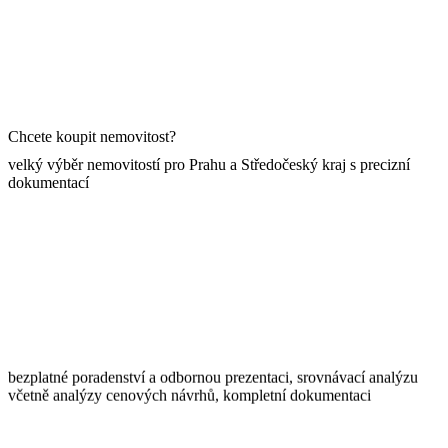
Chcete koupit nemovitost?
velký výběr nemovitostí pro Prahu a Středočeský kraj s precizní
dokumentací
bezplatné poradenství a odbornou prezentaci, srovnávací analýzu
včetně analýzy cenových návrhů, kompletní dokumentaci