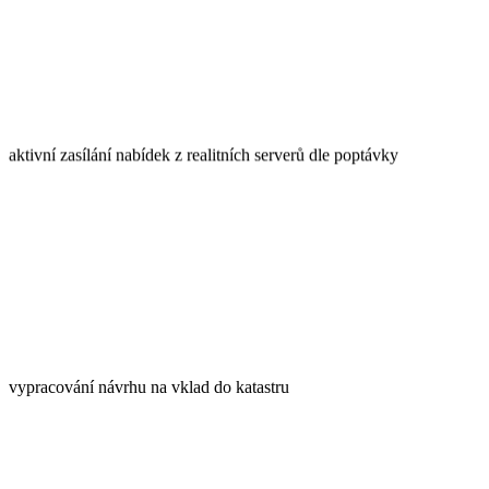
aktivní zasílání nabídek z realitních serverů dle poptávky
vypracování návrhu na vklad do katastru