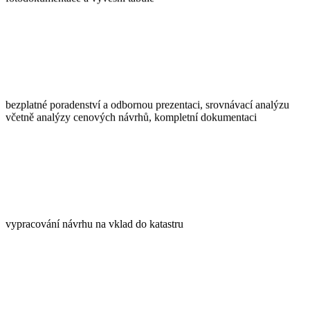
bezplatné poradenství a odbornou prezentaci, srovnávací analýzu
včetně analýzy cenových návrhů, kompletní dokumentaci
vypracování návrhu na vklad do katastru