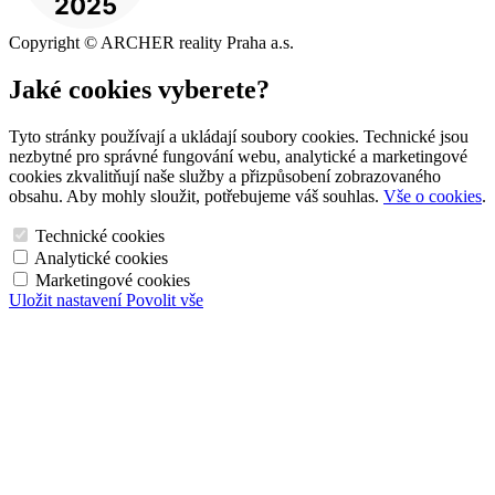
Copyright © ARCHER reality Praha a.s.
Jaké cookies vyberete?
Tyto stránky používají a ukládají soubory cookies. Technické jsou
nezbytné pro správné fungování webu, analytické a marketingové
cookies zkvalitňují naše služby a přizpůsobení zobrazovaného
obsahu. Aby mohly sloužit, potřebujeme váš souhlas.
Vše o cookies
.
Technické cookies
Analytické cookies
Marketingové cookies
Uložit nastavení
Povolit vše